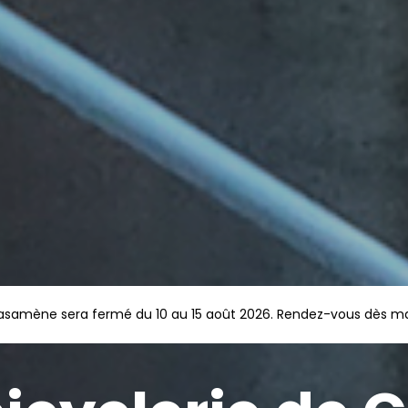
Casamène sera fermé du 10 au 15 août 2026. Rendez-vous dès main