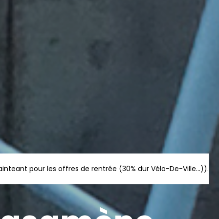
teant pour les offres de rentrée (30% dur Vélo-De-Ville...)).